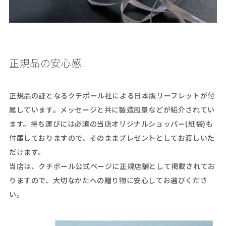
正規品の安心感
正規品の証となるクチポール社による日本版リーフレットが付
属しています。メッセージと共に製造風景などが紹介されてい
ます。持ち運びには必須の当店オリジナルショッパー(紙袋)も
付属しておりますので、そのままプレゼントとしてお渡しいた
だけます。
当店は、クチポール公式ページに正規店舗として掲載されてお
りますので、大切なかたへの贈り物に安心してお選びくださ
い。