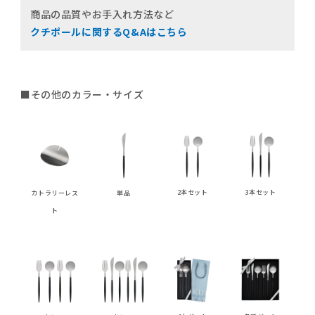
商品の品質やお手入れ方法など
クチポールに関するQ&Aはこちら
■その他のカラー・サイズ
2本セット
3本セット
カトラリーレス
単品
ト