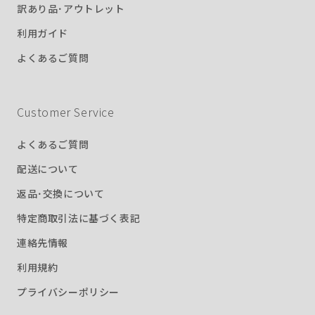
訳あり品･アウトレット
利用ガイド
よくあるご質問
Customer Service
よくあるご質問
配送について
返品･交換について
特定商取引法に基づく表記
連絡先情報
利用規約
プライバシーポリシー