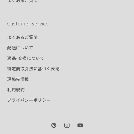
よくあるご質問
Customer Service
よくあるご質問
配送について
返品･交換について
特定商取引法に基づく表記
連絡先情報
利用規約
プライバシーポリシー
Pinterest
Instagram
YouTube