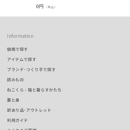
0円
（税込）
Information
価格で探す
アイテムで探す
ブランド･つくり手で探す
読みもの
ねこくら - 猫と暮らすかたち
蓋と身
訳あり品･アウトレット
利用ガイド